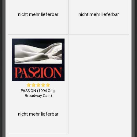
nicht mehr lieferbar
nicht mehr lieferbar
PASSION (1994 Orig.
Broadway Cast)
nicht mehr lieferbar