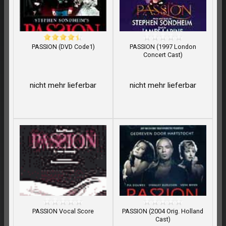
PASSION (DVD Code1)
PASSION (1997 London
Concert Cast)
nicht mehr lieferbar
nicht mehr lieferbar
PASSION Vocal Score
PASSION (2004 Orig. Holland
Cast)