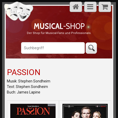
MUSICAL
-SHOP
Der Shop für Musical-Fans und Professionals.
PASSION
Musik: Stephen Sondheim
Text: Stephen Sondheim
Buch: James Lapine