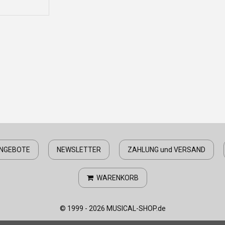
NGEBOTE
NEWSLETTER
ZAHLUNG und VERSAND
WARENKORB
© 1999 - 2026 MUSICAL-SHOP.de