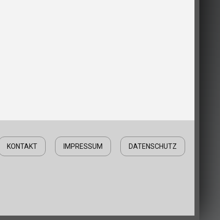
KONTAKT
IMPRESSUM
DATENSCHUTZ