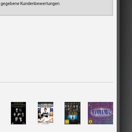
trag gegebene Kundenbewertungen.