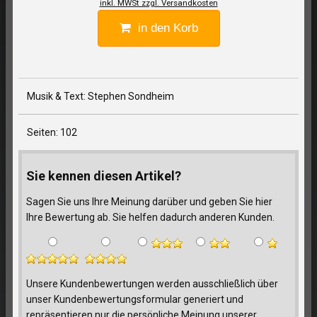
inkl. MWSt zzgl. Versandkosten
in den Korb
Musik & Text: Stephen Sondheim
Seiten: 102
Sie kennen diesen Artikel?
Sagen Sie uns Ihre Meinung darüber und geben Sie hier
Ihre Bewertung ab. Sie helfen dadurch anderen Kunden.
Unsere Kundenbewertungen werden ausschließlich über
unser Kundenbewertungsformular generiert und
repräsentieren nur die persönliche Meinung unserer