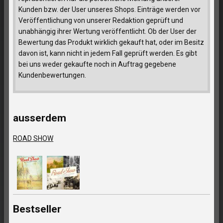
Kunden bzw. der User unseres Shops. Einträge werden vor
Veröffentlichung von unserer Redaktion geprüft und
unabhängig ihrer Wertung veröffentlicht. Ob der User der
Bewertung das Produkt wirklich gekauft hat, oder im Besitz
davon ist, kann nicht in jedem Fall geprüft werden. Es gibt
bei uns weder gekaufte noch in Auftrag gegebene
Kundenbewertungen.
ausserdem
ROAD SHOW
Bestseller