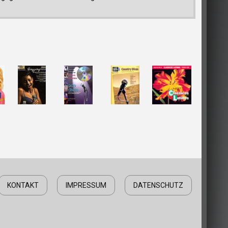
KONTAKT
IMPRESSUM
DATENSCHUTZ