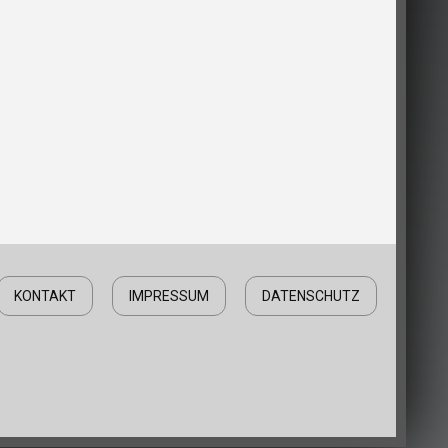
KONTAKT
IMPRESSUM
DATENSCHUTZ