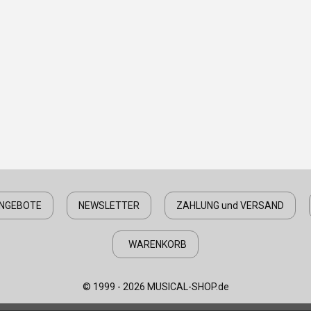
NGEBOTE
NEWSLETTER
ZAHLUNG und VERSAND
WARENKORB
© 1999 - 2026 MUSICAL-SHOP.de