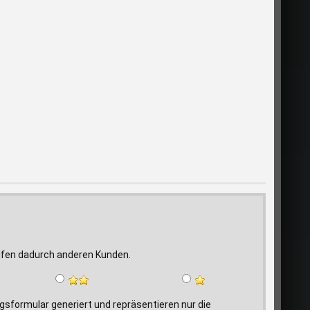
elfen dadurch anderen Kunden.
formular generiert und repräsentieren nur die