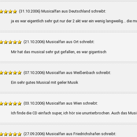
(31.10.2006) Musicalfan aus Deutschland schreibt:
ja es war eigentlich sehr gut nur der 2 akt war ein wenig langweilig... die 
(21.10.2006) Musicalfan aus Ort schreibt:
Mir hat das musical sehr gut gefallen, es war gigantisch
(07.10.2006) Musicalfan aus Weißenbach schreibt:
Ein sehr gutes Musical mit geiler Musik
(03.10.2006) Musicalfan aus Wien schreibt:
Ich finde die CD einfach super, ich hör sie ununterbrochen. Auch das Musica
(27.09.2006) Musicalfan aus Friedrichshafen schreibt: