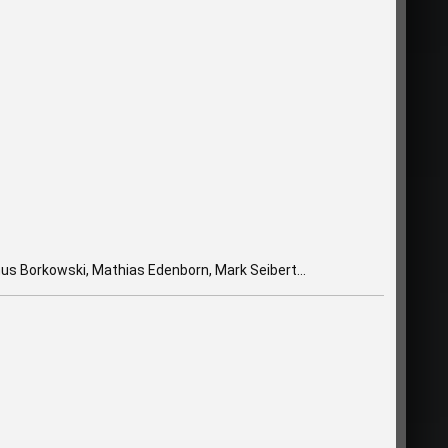
s Borkowski, Mathias Edenborn, Mark Seibert...