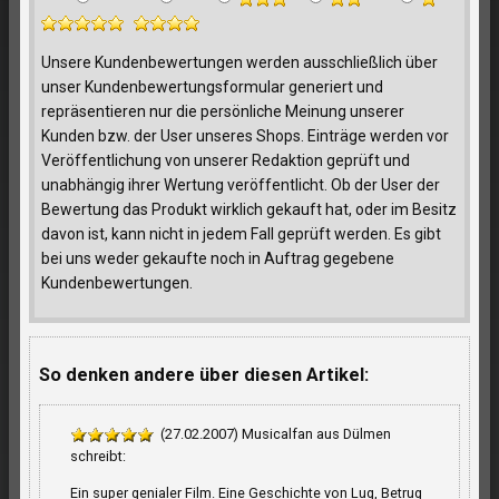
Unsere Kundenbewertungen werden ausschließlich über
unser Kundenbewertungsformular generiert und
repräsentieren nur die persönliche Meinung unserer
Kunden bzw. der User unseres Shops. Einträge werden vor
Veröffentlichung von unserer Redaktion geprüft und
unabhängig ihrer Wertung veröffentlicht. Ob der User der
Bewertung das Produkt wirklich gekauft hat, oder im Besitz
davon ist, kann nicht in jedem Fall geprüft werden. Es gibt
bei uns weder gekaufte noch in Auftrag gegebene
Kundenbewertungen.
So denken andere über diesen Artikel:
(27.02.2007) Musicalfan aus Dülmen
schreibt:
Ein super genialer Film. Eine Geschichte von Lug, Betrug