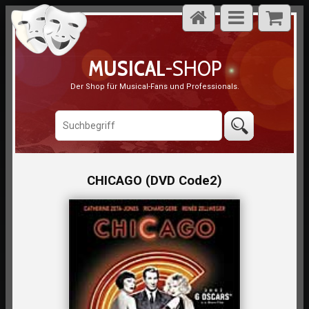
MUSICAL
-SHOP
Der Shop für Musical-Fans und Professionals.
CHICAGO (DVD Code2)