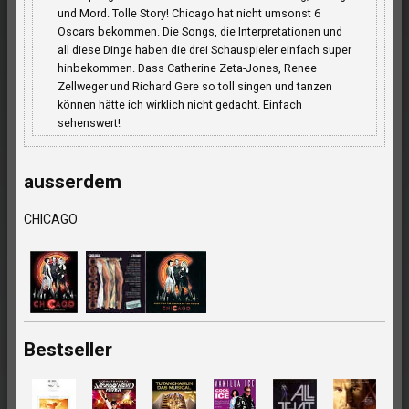
und Mord. Tolle Story! Chicago hat nicht umsonst 6
Oscars bekommen. Die Songs, die Interpretationen und
all diese Dinge haben die drei Schauspieler einfach super
hinbekommen. Dass Catherine Zeta-Jones, Renee
Zellweger und Richard Gere so toll singen und tanzen
können hätte ich wirklich nicht gedacht. Einfach
sehenswert!
ausserdem
CHICAGO
Bestseller