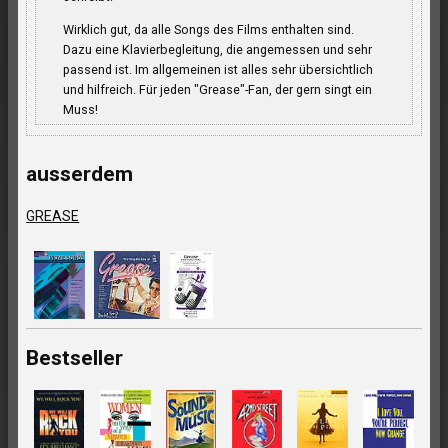
Wirklich gut, da alle Songs des Films enthalten sind.
Dazu eine Klavierbegleitung, die angemessen und sehr
passend ist. Im allgemeinen ist alles sehr übersichtlich
und hilfreich. Für jeden "Grease"-Fan, der gern singt ein
Muss!
ausserdem
GREASE
Bestseller