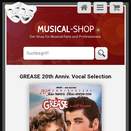
MUSICAL
-SHOP
Der Shop für Musical-Fans und Professionals.
GREASE 20th Anniv. Vocal Selection