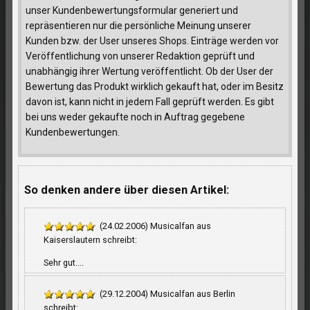
unser Kundenbewertungsformular generiert und
repräsentieren nur die persönliche Meinung unserer
Kunden bzw. der User unseres Shops. Einträge werden vor
Veröffentlichung von unserer Redaktion geprüft und
unabhängig ihrer Wertung veröffentlicht. Ob der User der
Bewertung das Produkt wirklich gekauft hat, oder im Besitz
davon ist, kann nicht in jedem Fall geprüft werden. Es gibt
bei uns weder gekaufte noch in Auftrag gegebene
Kundenbewertungen.
So denken andere über diesen Artikel:
(24.02.2006) Musicalfan aus
Kaiserslautern schreibt:
Sehr gut....
(29.12.2004) Musicalfan aus Berlin
schreibt: