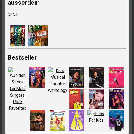
ausserdem
RENT
Bestseller