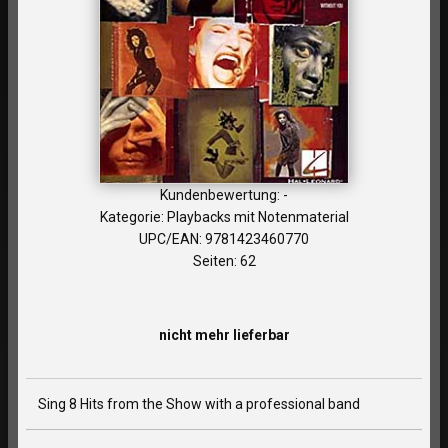
Kundenbewertung: -
Kategorie: Playbacks mit Notenmaterial
UPC/EAN: 9781423460770
Seiten: 62
nicht mehr lieferbar
Sing 8 Hits from the Show with a professional band