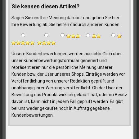
Sie kennen diesen Artikel?
Sagen Sie uns Ihre Meinung darüber und geben Sie hier
Ihre Bewertung ab. Sie helfen dadurch anderen Kunden.
Unsere Kundenbewertungen werden ausschließlich über
unser Kundenbewertungsformular generiert und
repräsentieren nur die persönliche Meinung unserer
Kunden bzw. der User unseres Shops. Einträge werden vor
Veröffentlichung von unserer Redaktion geprüft und
unabhängig ihrer Wertung veröffentlicht. Ob der User der
Bewertung das Produkt wirklich gekauft hat, oder im Besitz
davon ist, kann nicht in jedem Fall geprüft werden. Es gibt
bei uns weder gekaufte noch in Auftrag gegebene
Kundenbewertungen.