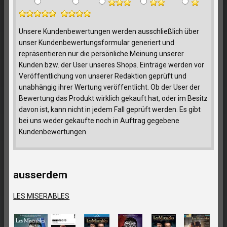
Unsere Kundenbewertungen werden ausschließlich über
unser Kundenbewertungsformular generiert und
repräsentieren nur die persönliche Meinung unserer
Kunden bzw. der User unseres Shops. Einträge werden vor
Veröffentlichung von unserer Redaktion geprüft und
unabhängig ihrer Wertung veröffentlicht. Ob der User der
Bewertung das Produkt wirklich gekauft hat, oder im Besitz
davon ist, kann nicht in jedem Fall geprüft werden. Es gibt
bei uns weder gekaufte noch in Auftrag gegebene
Kundenbewertungen.
ausserdem
LES MISERABLES