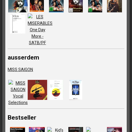
ausserdem
MISS SAIGON
Bestseller