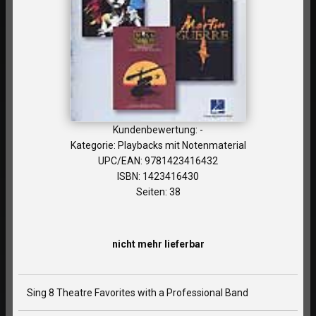
Kundenbewertung: -
Kategorie: Playbacks mit Notenmaterial
UPC/EAN: 9781423416432
ISBN: 1423416430
Seiten: 38
nicht mehr lieferbar
Sing 8 Theatre Favorites with a Professional Band