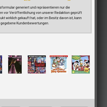
ormular generiert und repräsentieren nur die
n vor Veröffentlichung von unserer Redaktion geprüft
t wirklich gekauft hat, oder im Besitz davon ist, kann
trag gegebene Kundenbewertungen.