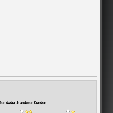
elfen dadurch anderen Kunden.