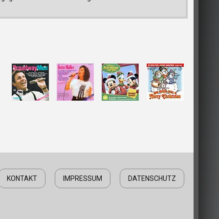
KONTAKT
IMPRESSUM
DATENSCHUTZ