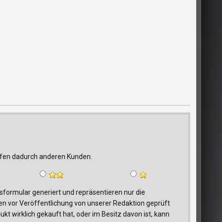
elfen dadurch anderen Kunden.
ormular generiert und repräsentieren nur die
n vor Veröffentlichung von unserer Redaktion geprüft
t wirklich gekauft hat, oder im Besitz davon ist, kann