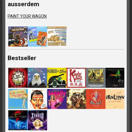
ausserdem
PAINT YOUR WAGON
Bestseller