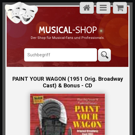
MUSICAL
-SHOP
Der Shop für Musical-Fans und Professionals.
PAINT YOUR WAGON (1951 Orig. Broadway
Cast) & Bonus - CD