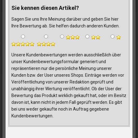
Sie kennen diesen Artikel?
Sagen Sie uns Ihre Meinung darüber und geben Sie hier
Ihre Bewertung ab. Sie helfen dadurch anderen Kunden.
Unsere Kundenbewertungen werden ausschließlich über
unser Kundenbewertungsformular generiert und
repräsentieren nur die persönliche Meinung unserer
Kunden bzw. der User unseres Shops. Einträge werden vor
Veröffentlichung von unserer Redaktion geprüft und
unabhängig ihrer Wertung veröffentlicht. Ob der User der
Bewertung das Produkt wirklich gekauft hat, oder im Besitz
davon ist, kann nicht in jedem Fall geprüft werden. Es gibt
bei uns weder gekaufte noch in Auftrag gegebene
Kundenbewertungen.