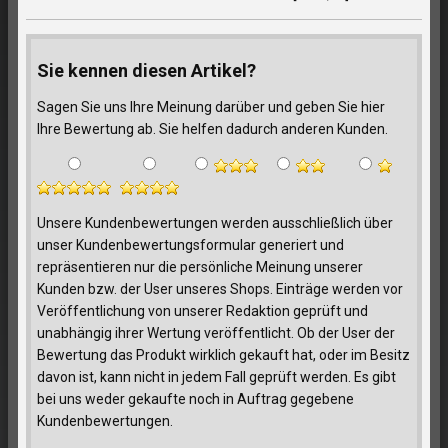
Sie kennen diesen Artikel?
Sagen Sie uns Ihre Meinung darüber und geben Sie hier
Ihre Bewertung ab. Sie helfen dadurch anderen Kunden.
Unsere Kundenbewertungen werden ausschließlich über
unser Kundenbewertungsformular generiert und
repräsentieren nur die persönliche Meinung unserer
Kunden bzw. der User unseres Shops. Einträge werden vor
Veröffentlichung von unserer Redaktion geprüft und
unabhängig ihrer Wertung veröffentlicht. Ob der User der
Bewertung das Produkt wirklich gekauft hat, oder im Besitz
davon ist, kann nicht in jedem Fall geprüft werden. Es gibt
bei uns weder gekaufte noch in Auftrag gegebene
Kundenbewertungen.