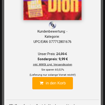
Kundenbewertung: -
Kategorie:
UPC/EAN: 077712801676
Unser Preis:
24,99 €
Sonderpreis: 9,99 €
inkl. MWSt zzgl. Versandkosten
Sie sparen 60,02%
(Lieferung nur solange Vorrat reicht!)
in den Korb