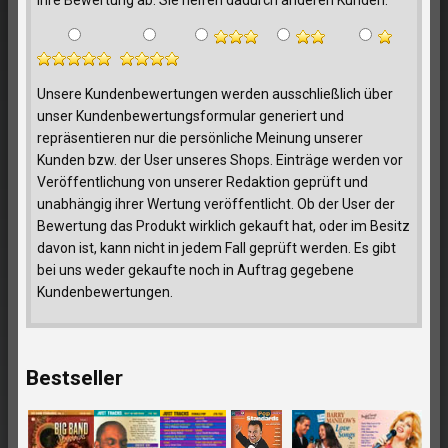
Ihre Bewertung ab. Sie helfen dadurch anderen Kunden.
Unsere Kundenbewertungen werden ausschließlich über
unser Kundenbewertungsformular generiert und
repräsentieren nur die persönliche Meinung unserer
Kunden bzw. der User unseres Shops. Einträge werden vor
Veröffentlichung von unserer Redaktion geprüft und
unabhängig ihrer Wertung veröffentlicht. Ob der User der
Bewertung das Produkt wirklich gekauft hat, oder im Besitz
davon ist, kann nicht in jedem Fall geprüft werden. Es gibt
bei uns weder gekaufte noch in Auftrag gegebene
Kundenbewertungen.
Bestseller