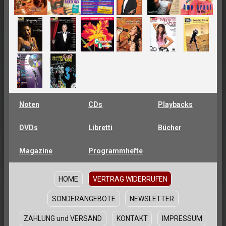
Noten
CDs
Playbacks
DVDs
Libretti
Bücher
Magazine
Programmhefte
HOME
VERTRAG WIDERRUFEN
SONDERANGEBOTE
NEWSLETTER
ZAHLUNG und VERSAND
KONTAKT
IMPRESSUM