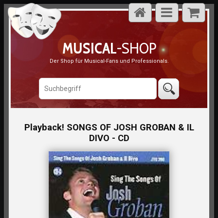
MUSICAL
-SHOP
Der Shop für Musical-Fans und Professionals.
Playback! SONGS OF JOSH GROBAN & IL
DIVO - CD