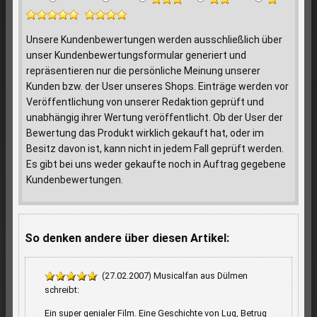
Unsere Kundenbewertungen werden ausschließlich über
unser Kundenbewertungsformular generiert und
repräsentieren nur die persönliche Meinung unserer
Kunden bzw. der User unseres Shops. Einträge werden vor
Veröffentlichung von unserer Redaktion geprüft und
unabhängig ihrer Wertung veröffentlicht. Ob der User der
Bewertung das Produkt wirklich gekauft hat, oder im
Besitz davon ist, kann nicht in jedem Fall geprüft werden.
Es gibt bei uns weder gekaufte noch in Auftrag gegebene
Kundenbewertungen.
So denken andere über diesen Artikel:
(27.02.2007) Musicalfan aus Dülmen
schreibt:
Ein super genialer Film. Eine Geschichte von Lug, Betrug