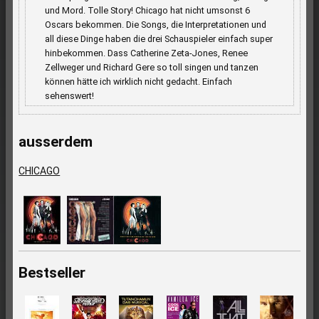
und Mord. Tolle Story! Chicago hat nicht umsonst 6
Oscars bekommen. Die Songs, die Interpretationen und
all diese Dinge haben die drei Schauspieler einfach super
hinbekommen. Dass Catherine Zeta-Jones, Renee
Zellweger und Richard Gere so toll singen und tanzen
können hätte ich wirklich nicht gedacht. Einfach
sehenswert!
ausserdem
CHICAGO
Bestseller