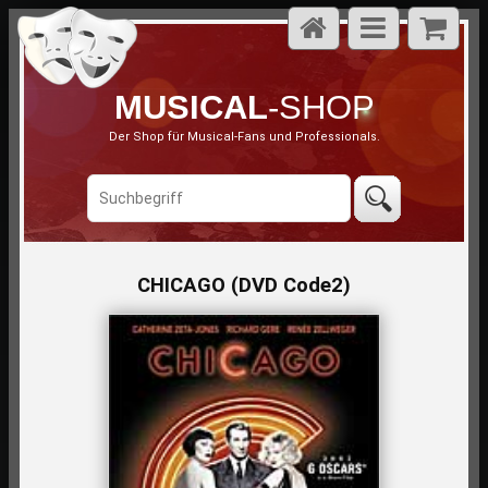
MUSICAL
-SHOP
Der Shop für Musical-Fans und Professionals.
CHICAGO (DVD Code2)