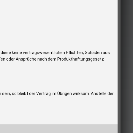
n diese keine vertragswesentlichen Pflichten, Schäden aus
reffen oder Ansprüche nach dem Produkthaftungsgesetz
ein, so bleibt der Vertrag im Übrigen wirksam. Anstelle der