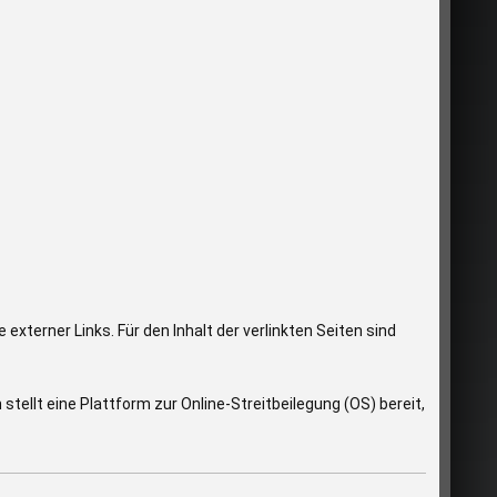
 externer Links. Für den Inhalt der verlinkten Seiten sind
ellt eine Plattform zur Online-Streitbeilegung (OS) bereit,