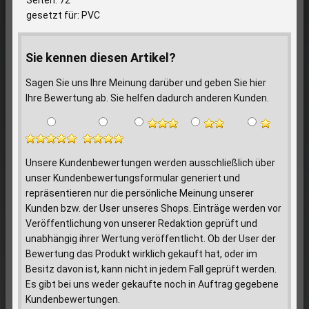
gesetzt für: PVC
Sie kennen diesen Artikel?
Sagen Sie uns Ihre Meinung darüber und geben Sie hier
Ihre Bewertung ab. Sie helfen dadurch anderen Kunden.
Unsere Kundenbewertungen werden ausschließlich über
unser Kundenbewertungsformular generiert und
repräsentieren nur die persönliche Meinung unserer
Kunden bzw. der User unseres Shops. Einträge werden vor
Veröffentlichung von unserer Redaktion geprüft und
unabhängig ihrer Wertung veröffentlicht. Ob der User der
Bewertung das Produkt wirklich gekauft hat, oder im
Besitz davon ist, kann nicht in jedem Fall geprüft werden.
Es gibt bei uns weder gekaufte noch in Auftrag gegebene
Kundenbewertungen.