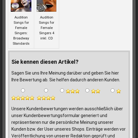
Audition
Audition
Songs for
Songs for
Female
Female
Singers:
Singers 4
Broadway
inkl. CD
Standards
Sie kennen diesen Artikel?
Sagen Sie uns Ihre Meinung darüber und geben Sie hier
Ihre Bewertung ab. Sie helfen dadurch anderen Kunden.
Unsere Kundenbewertungen werden ausschließlich über
unser Kundenbewertungsformular generiert und
repräsentieren nur die persönliche Meinung unserer
Kunden bzw. der User unseres Shops. Einträge werden vor
Veröffentlichung von unserer Redaktion geprüft und