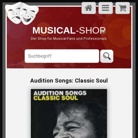
MUSICAL
-SHOP
Der Shop für Musical-Fans und Professionals.
Audition Songs: Classic Soul