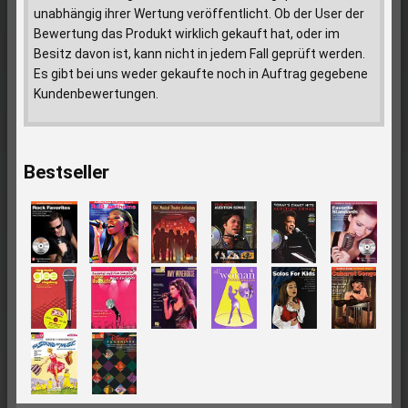
unabhängig ihrer Wertung veröffentlicht. Ob der User der
Bewertung das Produkt wirklich gekauft hat, oder im
Besitz davon ist, kann nicht in jedem Fall geprüft werden.
Es gibt bei uns weder gekaufte noch in Auftrag gegebene
Kundenbewertungen.
Bestseller