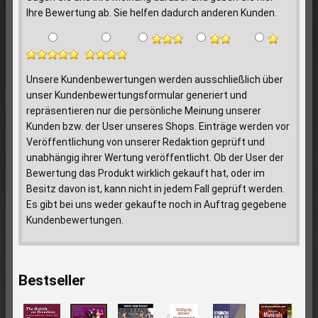
Ihre Bewertung ab. Sie helfen dadurch anderen Kunden.
Unsere Kundenbewertungen werden ausschließlich über
unser Kundenbewertungsformular generiert und
repräsentieren nur die persönliche Meinung unserer
Kunden bzw. der User unseres Shops. Einträge werden vor
Veröffentlichung von unserer Redaktion geprüft und
unabhängig ihrer Wertung veröffentlicht. Ob der User der
Bewertung das Produkt wirklich gekauft hat, oder im
Besitz davon ist, kann nicht in jedem Fall geprüft werden.
Es gibt bei uns weder gekaufte noch in Auftrag gegebene
Kundenbewertungen.
Bestseller