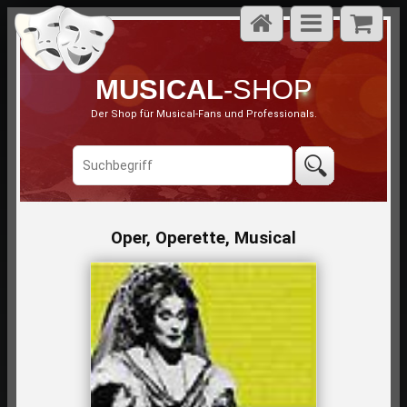
MUSICAL
-SHOP
Der Shop für Musical-Fans und Professionals.
Oper, Operette, Musical