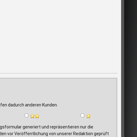
elfen dadurch anderen Kunden.
formular generiert und repräsentieren nur die
den vor Veröffentlichung von unserer Redaktion geprüft