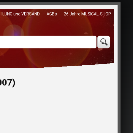
HLUNG und VERSAND
AGBs
26 Jahre MUSICAL-SHOP
007)