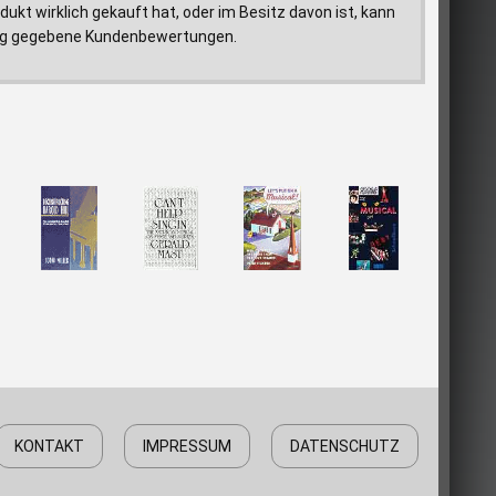
ukt wirklich gekauft hat, oder im Besitz davon ist, kann
ftrag gegebene Kundenbewertungen.
KONTAKT
IMPRESSUM
DATENSCHUTZ