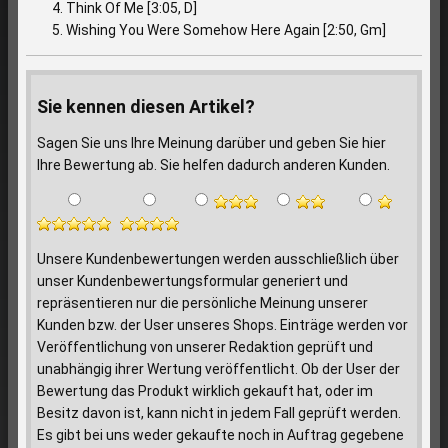
Think Of Me [3:05, D]
Wishing You Were Somehow Here Again [2:50, Gm]
Sie kennen diesen Artikel?
Sagen Sie uns Ihre Meinung darüber und geben Sie hier
Ihre Bewertung ab. Sie helfen dadurch anderen Kunden.
Unsere Kundenbewertungen werden ausschließlich über
unser Kundenbewertungsformular generiert und
repräsentieren nur die persönliche Meinung unserer
Kunden bzw. der User unseres Shops. Einträge werden vor
Veröffentlichung von unserer Redaktion geprüft und
unabhängig ihrer Wertung veröffentlicht. Ob der User der
Bewertung das Produkt wirklich gekauft hat, oder im
Besitz davon ist, kann nicht in jedem Fall geprüft werden.
Es gibt bei uns weder gekaufte noch in Auftrag gegebene