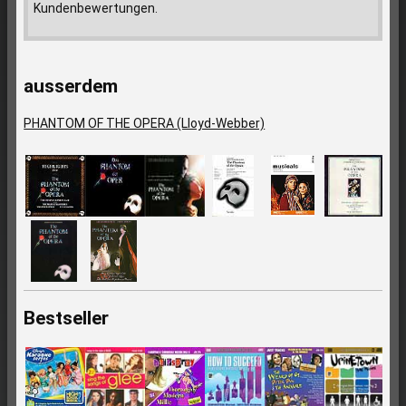
Kundenbewertungen.
ausserdem
PHANTOM OF THE OPERA (Lloyd-Webber)
Bestseller