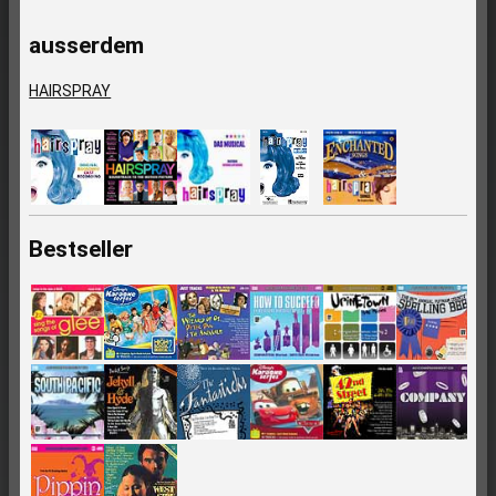
ausserdem
HAIRSPRAY
Bestseller