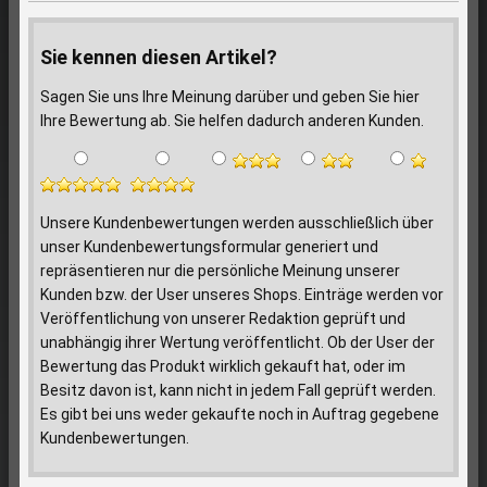
Sie kennen diesen Artikel?
Sagen Sie uns Ihre Meinung darüber und geben Sie hier
Ihre Bewertung ab. Sie helfen dadurch anderen Kunden.
Unsere Kundenbewertungen werden ausschließlich über
unser Kundenbewertungsformular generiert und
repräsentieren nur die persönliche Meinung unserer
Kunden bzw. der User unseres Shops. Einträge werden vor
Veröffentlichung von unserer Redaktion geprüft und
unabhängig ihrer Wertung veröffentlicht. Ob der User der
Bewertung das Produkt wirklich gekauft hat, oder im
Besitz davon ist, kann nicht in jedem Fall geprüft werden.
Es gibt bei uns weder gekaufte noch in Auftrag gegebene
Kundenbewertungen.