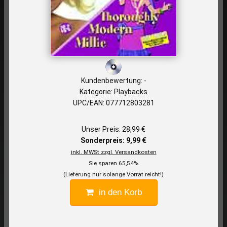
Kundenbewertung: -
Kategorie: Playbacks
UPC/EAN: 077712803281
Unser Preis:
28,99 €
Sonderpreis: 9,99 €
inkl. MWSt zzgl. Versandkosten
Sie sparen 65,54%
(Lieferung nur solange Vorrat reicht!)
in den Korb