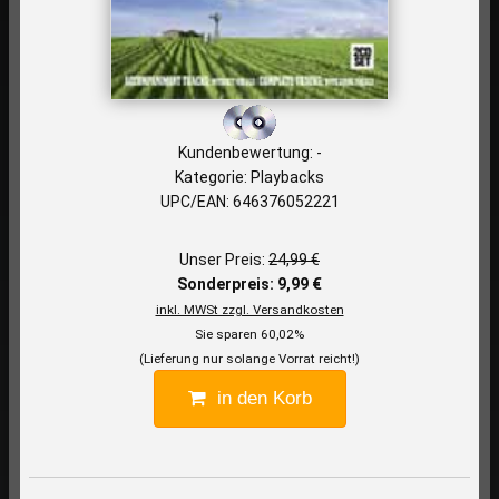
Kundenbewertung: -
Kategorie: Playbacks
UPC/EAN: 646376052221
Unser Preis:
24,99 €
Sonderpreis: 9,99 €
inkl. MWSt zzgl. Versandkosten
Sie sparen 60,02%
(Lieferung nur solange Vorrat reicht!)
in den Korb