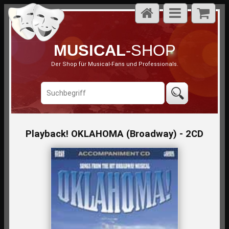
MUSICAL
-SHOP
Der Shop für Musical-Fans und Professionals.
Playback! OKLAHOMA (Broadway) - 2CD