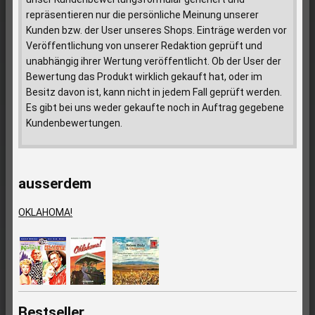
repräsentieren nur die persönliche Meinung unserer
Kunden bzw. der User unseres Shops. Einträge werden vor
Veröffentlichung von unserer Redaktion geprüft und
unabhängig ihrer Wertung veröffentlicht. Ob der User der
Bewertung das Produkt wirklich gekauft hat, oder im
Besitz davon ist, kann nicht in jedem Fall geprüft werden.
Es gibt bei uns weder gekaufte noch in Auftrag gegebene
Kundenbewertungen.
ausserdem
OKLAHOMA!
Bestseller