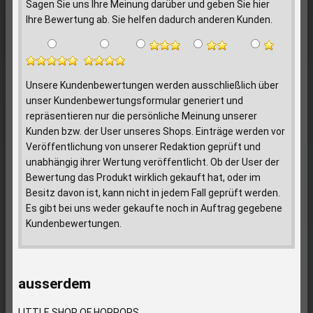
Sagen Sie uns Ihre Meinung darüber und geben Sie hier
Ihre Bewertung ab. Sie helfen dadurch anderen Kunden.
Unsere Kundenbewertungen werden ausschließlich über
unser Kundenbewertungsformular generiert und
repräsentieren nur die persönliche Meinung unserer
Kunden bzw. der User unseres Shops. Einträge werden vor
Veröffentlichung von unserer Redaktion geprüft und
unabhängig ihrer Wertung veröffentlicht. Ob der User der
Bewertung das Produkt wirklich gekauft hat, oder im
Besitz davon ist, kann nicht in jedem Fall geprüft werden.
Es gibt bei uns weder gekaufte noch in Auftrag gegebene
Kundenbewertungen.
ausserdem
LITTLE SHOP OF HORRORS