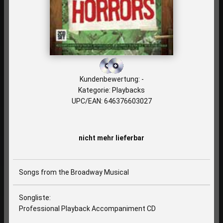
Kundenbewertung: -
Kategorie: Playbacks
UPC/EAN: 646376603027
nicht mehr lieferbar
Songs from the Broadway Musical
Songliste:
Professional Playback Accompaniment CD