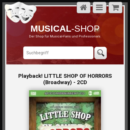
MUSICAL
-SHOP
Der Shop für Musical-Fans und Professionals.
Playback! LITTLE SHOP OF HORRORS
(Broadway) - 2CD