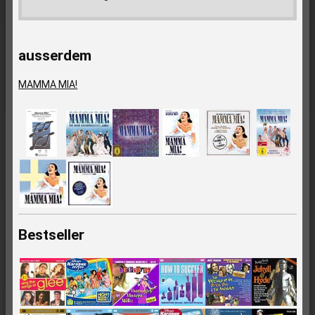
ausserdem
MAMMA MIA!
Bestseller