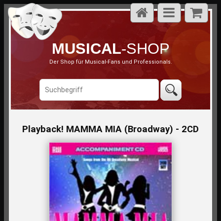
MUSICAL
-SHOP
Der Shop für Musical-Fans und Professionals.
Playback! MAMMA MIA (Broadway) - 2CD