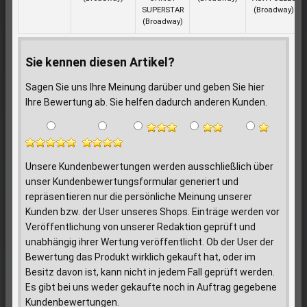
SUPERSTAR
(Broadway)
(Broadway)
Sie kennen diesen Artikel?
Sagen Sie uns Ihre Meinung darüber und geben Sie hier
Ihre Bewertung ab. Sie helfen dadurch anderen Kunden.
Unsere Kundenbewertungen werden ausschließlich über
unser Kundenbewertungsformular generiert und
repräsentieren nur die persönliche Meinung unserer
Kunden bzw. der User unseres Shops. Einträge werden vor
Veröffentlichung von unserer Redaktion geprüft und
unabhängig ihrer Wertung veröffentlicht. Ob der User der
Bewertung das Produkt wirklich gekauft hat, oder im
Besitz davon ist, kann nicht in jedem Fall geprüft werden.
Es gibt bei uns weder gekaufte noch in Auftrag gegebene
Kundenbewertungen.