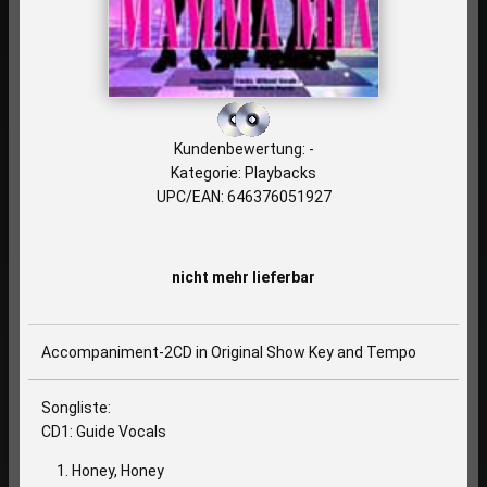
Kundenbewertung: -
Kategorie: Playbacks
UPC/EAN: 646376051927
nicht mehr lieferbar
Accompaniment-2CD in Original Show Key and Tempo
Songliste:
CD1: Guide Vocals
Honey, Honey