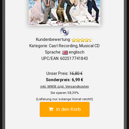
Kundenbewertung:
Kategorie: Cast Recording, Musical CD
Sprache:
englisch
UPC/EAN: 602517741843
Unser Preis:
16,80 €
Sonderpreis: 6,99 €
inkl. MWSt zzgl. Versandkosten
Sie sparen 58,39%
(Lieferung nur solange Vorrat reicht!)
in den Korb