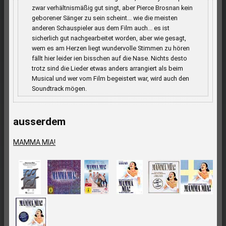
zwar verhältnismäßig gut singt, aber Pierce Brosnan kein
geborener Sänger zu sein scheint... wie die meisten
anderen Schauspieler aus dem Film auch... es ist
sicherlich gut nachgearbeitet worden, aber wie gesagt,
wem es am Herzen liegt wundervolle Stimmen zu hören
fällt hier leider ien bisschen auf die Nase. Nichts desto
trotz sind die Lieder etwas anders arrangiert als beim
Musical und wer vom Film begeistert war, wird auch den
Soundtrack mögen.
ausserdem
MAMMA MIA!