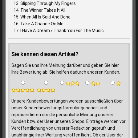
Slipping Through My Fingers
The Winner Takes It All
When All Is Said And Done
Take A Chance On Me
I Have A Dream / Thank You For The Music
Sie kennen diesen Artikel?
Sagen Sie uns Ihre Meinung darüber und geben Sie hier
Ihre Bewertung ab. Sie helfen dadurch anderen Kunden.
Unsere Kundenbewertungen werden ausschließlich über
unser Kundenbewertungsformular generiert und
repräsentieren nur die persönliche Meinung unserer
Kunden bzw. der User unseres Shops. Einträge werden vor
Veröffentlichung von unserer Redaktion geprüft und
unabhängig ihrer Wertung veröffentlicht. Ob der User der