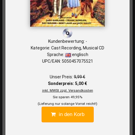
Kundenbewertung: -
Kategorie: Cast Recording, Musical CD
Sprache:
englisch
UPC/EAN: 5050457075521
Unser Preis:
9,99 €
Sonderpreis: 5,00 €
inkl. MWSt zzgl. Versandkosten
Sie sparen 49,95%
(Lieferung nur solange Vorrat reicht!)
in den Korb