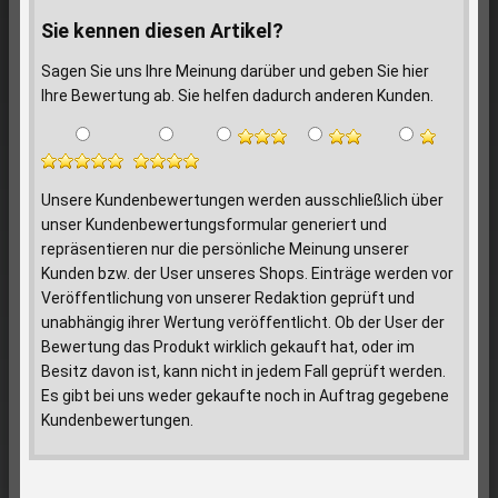
Sie kennen diesen Artikel?
Sagen Sie uns Ihre Meinung darüber und geben Sie hier
Ihre Bewertung ab. Sie helfen dadurch anderen Kunden.
Unsere Kundenbewertungen werden ausschließlich über
unser Kundenbewertungsformular generiert und
repräsentieren nur die persönliche Meinung unserer
Kunden bzw. der User unseres Shops. Einträge werden vor
Veröffentlichung von unserer Redaktion geprüft und
unabhängig ihrer Wertung veröffentlicht. Ob der User der
Bewertung das Produkt wirklich gekauft hat, oder im
Besitz davon ist, kann nicht in jedem Fall geprüft werden.
Es gibt bei uns weder gekaufte noch in Auftrag gegebene
Kundenbewertungen.