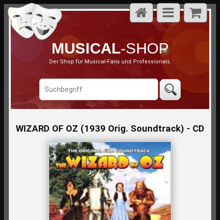
MUSICAL
-SHOP
Der Shop für Musical-Fans und Professionals.
WIZARD OF OZ (1939 Orig. Soundtrack) - CD