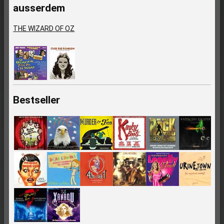
ausserdem
THE WIZARD OF OZ
Bestseller