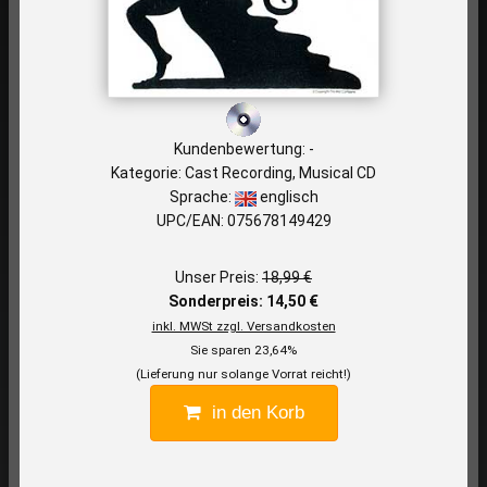
Kundenbewertung: -
Kategorie: Cast Recording, Musical CD
Sprache:
englisch
UPC/EAN: 075678149429
Unser Preis:
18,99 €
Sonderpreis: 14,50 €
inkl. MWSt zzgl. Versandkosten
Sie sparen 23,64%
(Lieferung nur solange Vorrat reicht!)
in den Korb