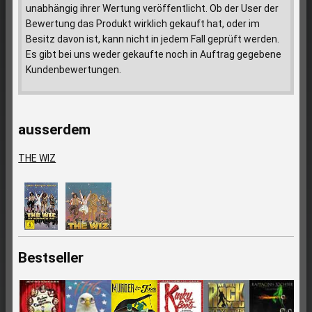
unabhängig ihrer Wertung veröffentlicht. Ob der User der
Bewertung das Produkt wirklich gekauft hat, oder im
Besitz davon ist, kann nicht in jedem Fall geprüft werden.
Es gibt bei uns weder gekaufte noch in Auftrag gegebene
Kundenbewertungen.
ausserdem
THE WIZ
Bestseller