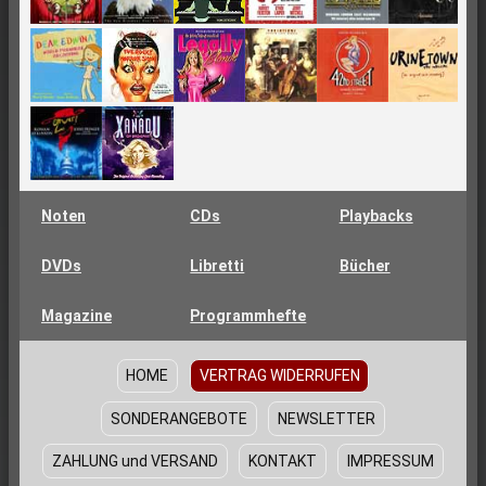
Noten
CDs
Playbacks
DVDs
Libretti
Bücher
Magazine
Programmhefte
HOME
VERTRAG WIDERRUFEN
SONDERANGEBOTE
NEWSLETTER
ZAHLUNG und VERSAND
KONTAKT
IMPRESSUM