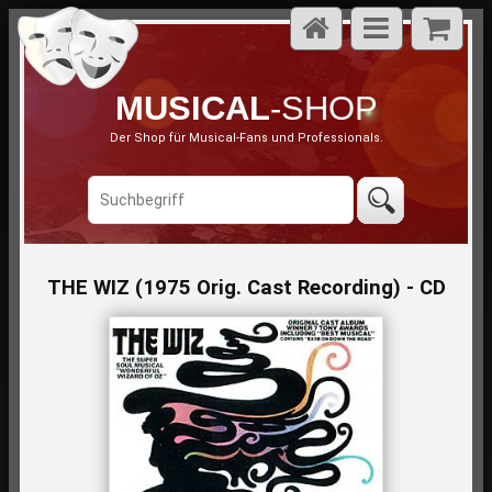
MUSICAL
-SHOP
Der Shop für Musical-Fans und Professionals.
THE WIZ (1975 Orig. Cast Recording) - CD