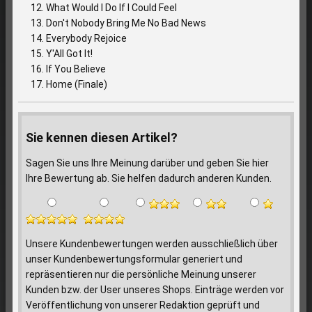
What Would I Do If I Could Feel
Don't Nobody Bring Me No Bad News
Everybody Rejoice
Y'All Got It!
If You Believe
Home (Finale)
Sie kennen diesen Artikel?
Sagen Sie uns Ihre Meinung darüber und geben Sie hier
Ihre Bewertung ab. Sie helfen dadurch anderen Kunden.
Unsere Kundenbewertungen werden ausschließlich über
unser Kundenbewertungsformular generiert und
repräsentieren nur die persönliche Meinung unserer
Kunden bzw. der User unseres Shops. Einträge werden vor
Veröffentlichung von unserer Redaktion geprüft und