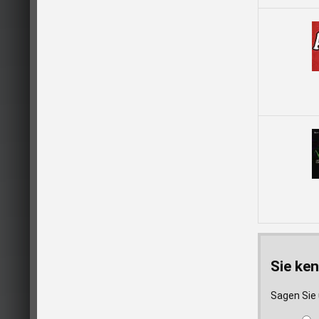
Sie ken
Sagen Sie 