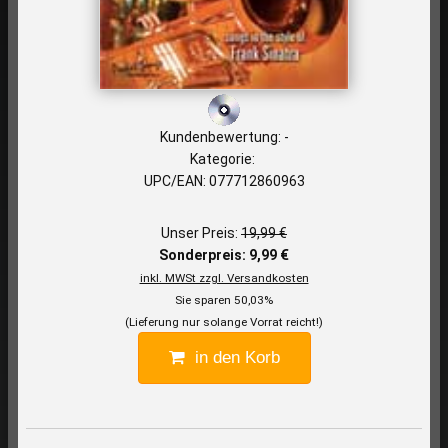
Kundenbewertung: -
Kategorie:
UPC/EAN: 077712860963
Unser Preis:
19,99 €
Sonderpreis: 9,99 €
inkl. MWSt zzgl. Versandkosten
Sie sparen 50,03%
(Lieferung nur solange Vorrat reicht!)
in den Korb