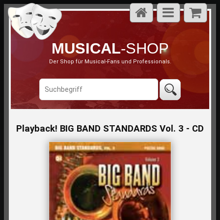
MUSICAL
-SHOP
Der Shop für Musical-Fans und Professionals.
Playback! BIG BAND STANDARDS Vol. 3 - CD