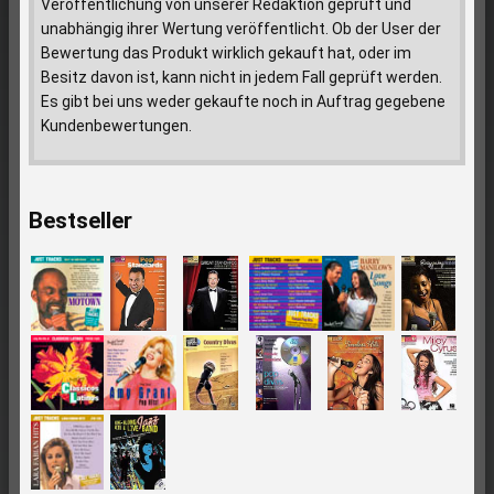
Veröffentlichung von unserer Redaktion geprüft und
unabhängig ihrer Wertung veröffentlicht. Ob der User der
Bewertung das Produkt wirklich gekauft hat, oder im
Besitz davon ist, kann nicht in jedem Fall geprüft werden.
Es gibt bei uns weder gekaufte noch in Auftrag gegebene
Kundenbewertungen.
Bestseller