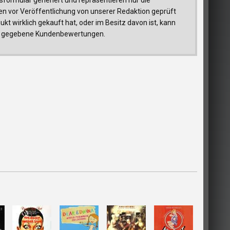
n vor Veröffentlichung von unserer Redaktion geprüft
t wirklich gekauft hat, oder im Besitz davon ist, kann
trag gegebene Kundenbewertungen.