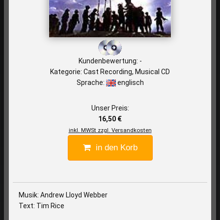
Kundenbewertung: -
Kategorie: Cast Recording, Musical CD
Sprache:
englisch
Unser Preis:
16,50 €
inkl. MWSt zzgl. Versandkosten
in den Korb
Musik: Andrew Lloyd Webber
Text: Tim Rice