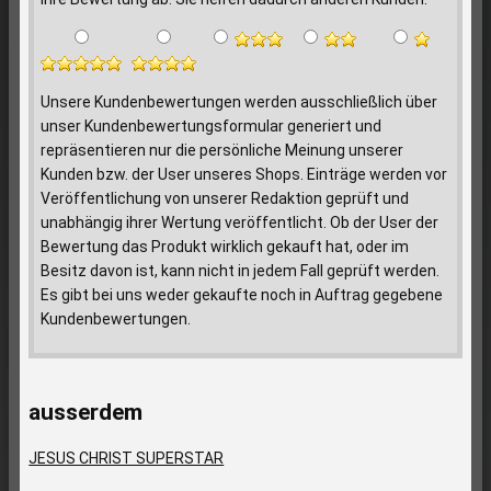
Unsere Kundenbewertungen werden ausschließlich über
unser Kundenbewertungsformular generiert und
repräsentieren nur die persönliche Meinung unserer
Kunden bzw. der User unseres Shops. Einträge werden vor
Veröffentlichung von unserer Redaktion geprüft und
unabhängig ihrer Wertung veröffentlicht. Ob der User der
Bewertung das Produkt wirklich gekauft hat, oder im
Besitz davon ist, kann nicht in jedem Fall geprüft werden.
Es gibt bei uns weder gekaufte noch in Auftrag gegebene
Kundenbewertungen.
ausserdem
JESUS CHRIST SUPERSTAR