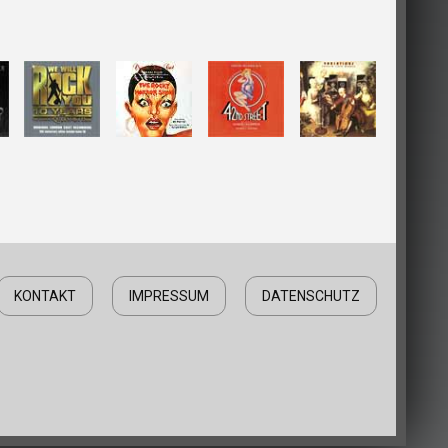
KONTAKT
IMPRESSUM
DATENSCHUTZ