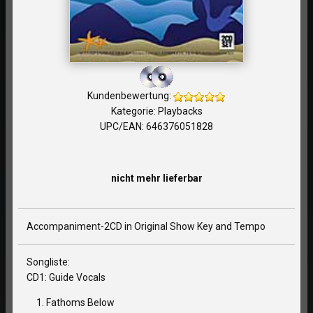
Kundenbewertung:
Kategorie: Playbacks
UPC/EAN: 646376051828
nicht mehr lieferbar
Accompaniment-2CD in Original Show Key and Tempo
Songliste:
CD1: Guide Vocals
Fathoms Below