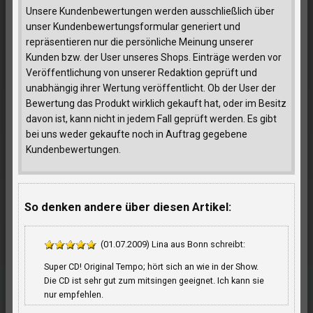
Unsere Kundenbewertungen werden ausschließlich über
unser Kundenbewertungsformular generiert und
repräsentieren nur die persönliche Meinung unserer
Kunden bzw. der User unseres Shops. Einträge werden vor
Veröffentlichung von unserer Redaktion geprüft und
unabhängig ihrer Wertung veröffentlicht. Ob der User der
Bewertung das Produkt wirklich gekauft hat, oder im Besitz
davon ist, kann nicht in jedem Fall geprüft werden. Es gibt
bei uns weder gekaufte noch in Auftrag gegebene
Kundenbewertungen.
So denken andere über diesen Artikel:
(01.07.2009) Lina aus Bonn schreibt:
Super CD! Original Tempo; hört sich an wie in der Show.
Die CD ist sehr gut zum mitsingen geeignet. Ich kann sie
nur empfehlen.