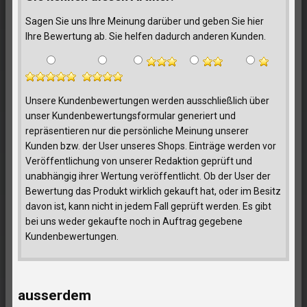
Sagen Sie uns Ihre Meinung darüber und geben Sie hier
Ihre Bewertung ab. Sie helfen dadurch anderen Kunden.
Unsere Kundenbewertungen werden ausschließlich über
unser Kundenbewertungsformular generiert und
repräsentieren nur die persönliche Meinung unserer
Kunden bzw. der User unseres Shops. Einträge werden vor
Veröffentlichung von unserer Redaktion geprüft und
unabhängig ihrer Wertung veröffentlicht. Ob der User der
Bewertung das Produkt wirklich gekauft hat, oder im Besitz
davon ist, kann nicht in jedem Fall geprüft werden. Es gibt
bei uns weder gekaufte noch in Auftrag gegebene
Kundenbewertungen.
ausserdem