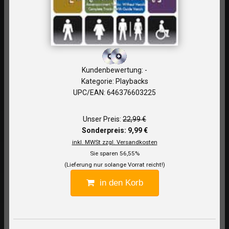
Kundenbewertung: -
Kategorie: Playbacks
UPC/EAN: 646376603225
Unser Preis:
22,99 €
Sonderpreis: 9,99 €
inkl. MWSt zzgl. Versandkosten
Sie sparen 56,55%
(Lieferung nur solange Vorrat reicht!)
in den Korb